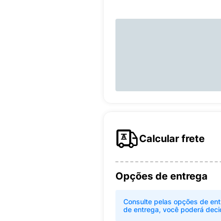
Calcular frete
Opções de entrega
Consulte pelas opções de ent
de entrega, você poderá deci