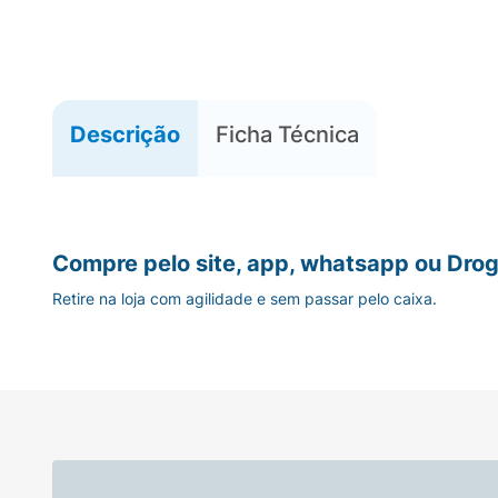
Descrição
Ficha Técnica
Compre pelo site, app, whatsapp ou Drog
Retire na loja com agilidade e sem passar pelo caixa.