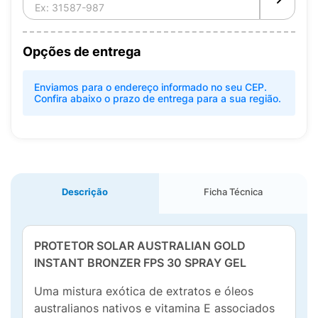
Opções de entrega
Enviamos para o endereço informado no seu CEP.
Confira abaixo o prazo de entrega para a sua região.
Descrição
Ficha Técnica
PROTETOR SOLAR AUSTRALIAN GOLD
INSTANT BRONZER FPS 30 SPRAY GEL
Uma mistura exótica de extratos e óleos
australianos nativos e vitamina E associados