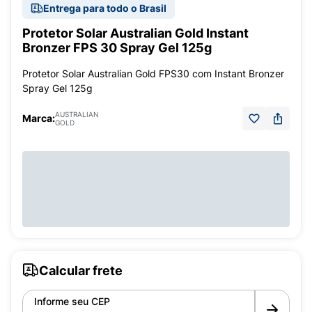
Entrega para todo o Brasil
Protetor Solar Australian Gold Instant
Bronzer FPS 30 Spray Gel 125g
Protetor Solar Australian Gold FPS30 com Instant Bronzer
Spray Gel 125g
AUSTRALIAN
Marca:
GOLD
Calcular frete
Informe seu CEP