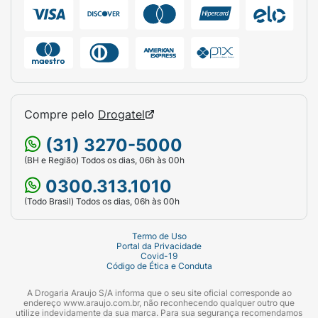
Compre pelo
Drogatel
(31) 3270-5000
(BH e Região) Todos os dias, 06h às 00h
0300.313.1010
(Todo Brasil) Todos os dias, 06h às 00h
Termo de Uso
Portal da Privacidade
Covid-19
Código de Ética e Conduta
A Drogaria Araujo S/A informa que o seu site oficial corresponde ao
endereço www.araujo.com.br, não reconhecendo qualquer outro que
utilize indevidamente da sua marca. Para sua segurança recomendamos