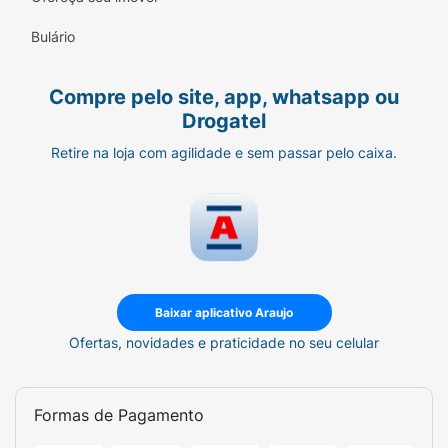
Bulário
Compre pelo site, app, whatsapp ou
Drogatel
Retire na loja com agilidade e sem passar pelo caixa.
Baixar aplicativo Araujo
Ofertas, novidades e praticidade no seu celular
Formas de Pagamento