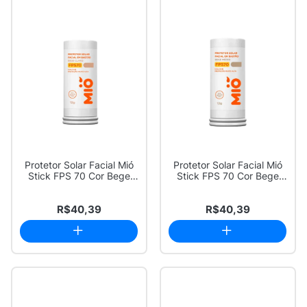
Protetor Solar Facial Mió
Protetor Solar Facial Mió
Stick FPS 70 Cor Bege
Stick FPS 70 Cor Bege
Claro 12g
Médio 12g
R$40,39
R$40,39