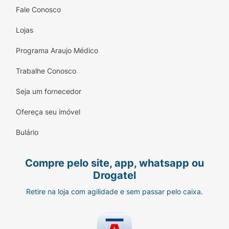
Fale Conosco
Lojas
Programa Araujo Médico
Trabalhe Conosco
Seja um fornecedor
Ofereça seu imóvel
Bulário
Compre pelo site, app, whatsapp ou
Drogatel
Retire na loja com agilidade e sem passar pelo caixa.