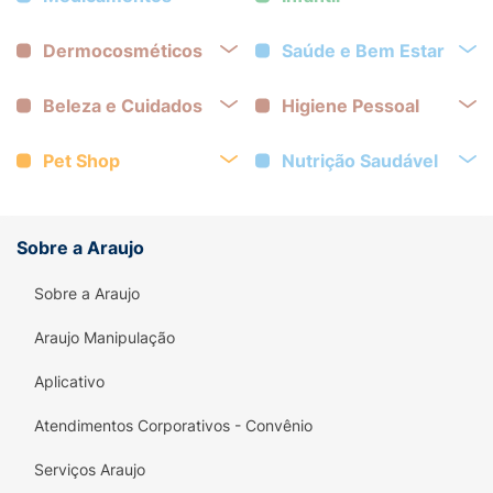
Dermocosméticos
Saúde e Bem Estar
Beleza e Cuidados
Higiene Pessoal
Pet Shop
Nutrição Saudável
Sobre a Araujo
Sobre a Araujo
Araujo Manipulação
Aplicativo
Atendimentos Corporativos - Convênio
Serviços Araujo