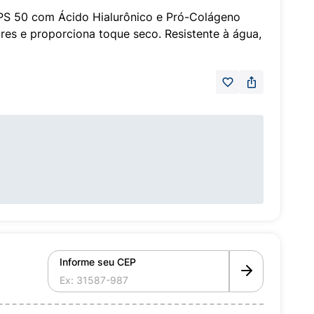
 FPS 50 com Ácido Hialurônico e Pró-Colágeno
res e proporciona toque seco. Resistente à água,
Informe seu CEP