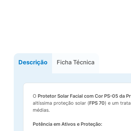
Descrição
Ficha Técnica
O
Protetor Solar Facial com Cor PS-05 da Pr
altíssima proteção solar (
FPS 70
) e um trat
médias.
Potência em Ativos e Proteção: