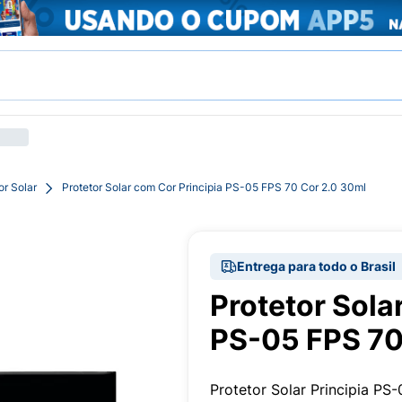
or Solar
Protetor Solar com Cor Principia PS-05 FPS 70 Cor 2.0 30ml
Entrega para todo o Brasil
Protetor Sola
PS-05 FPS 70
Protetor Solar Principia P