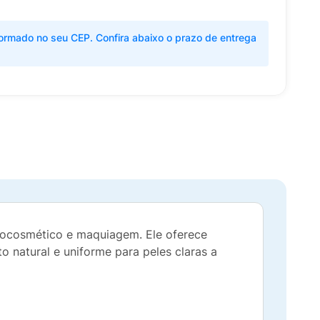
ormado no seu CEP. Confira abaixo o prazo de entrega
mocosmético e maquiagem. Ele oferece
 natural e uniforme para peles claras a