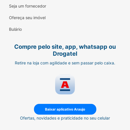
Seja um fornecedor
Ofereça seu imóvel
Bulário
Compre pelo site, app, whatsapp ou
Drogatel
Retire na loja com agilidade e sem passar pelo caixa.
Baixar aplicativo Araujo
Ofertas, novidades e praticidade no seu celular