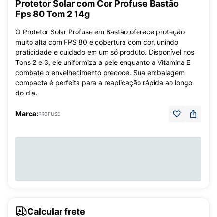
Protetor Solar com Cor Profuse Bastão
Fps 80 Tom 2 14g
O Protetor Solar Profuse em Bastão oferece proteção
muito alta com FPS 80 e cobertura com cor, unindo
praticidade e cuidado em um só produto. Disponível nos
Tons 2 e 3, ele uniformiza a pele enquanto a Vitamina E
combate o envelhecimento precoce. Sua embalagem
compacta é perfeita para a reaplicação rápida ao longo
do dia.
Marca:
PROFUSE
Calcular frete