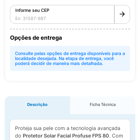
Informe seu CEP
Opções de entrega
Consulte pelas opções de entrega disponíveis para a
localidade desejada. Na etapa de entrega, você
poderá decidir de maneira mais detalhada.
Descrição
Ficha Técnica
Proteja sua pele com a tecnologia avançada
do
Protetor Solar Facial Profuse FPS 80
. Com