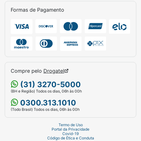
Formas de Pagamento
Compre pelo
Drogatel
(31) 3270-5000
(BH e Região) Todos os dias, 06h às 00h
0300.313.1010
(Todo Brasil) Todos os dias, 06h às 00h
Termo de Uso
Portal da Privacidade
Covid-19
Código de Ética e Conduta