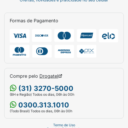
Formas de Pagamento
Compre pelo
Drogatel
(31) 3270-5000
(BH e Região) Todos os dias, 06h às 00h
0300.313.1010
(Todo Brasil) Todos os dias, 06h às 00h
Termo de Uso