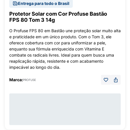
Entrega para todo o Brasil
Protetor Solar com Cor Profuse Bastão
FPS 80 Tom 3 14g
O Profuse FPS 80 em Bastão une proteção solar muito alta
e praticidade em um único produto. Com o Tom 3, ele
oferece cobertura com cor para uniformizar a pele,
enquanto sua fórmula enriquecida com Vitamina E
combate os radicais livres. Ideal para quem busca uma
reaplicação rápida, resistente e com acabamento
impecável ao longo do dia.
Marca:
PROFUSE