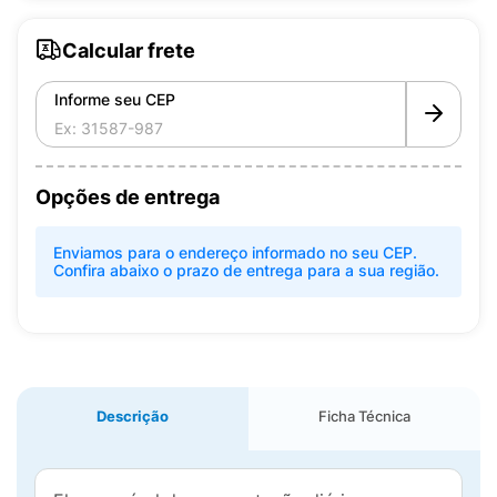
Calcular frete
Informe seu CEP
Opções de entrega
Enviamos para o endereço informado no seu CEP.
Confira abaixo o prazo de entrega para a sua região.
Descrição
Ficha Técnica