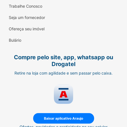
Trabalhe Conosco
Seja um fornecedor
Ofereça seu imóvel
Bulário
Compre pelo site, app, whatsapp ou
Drogatel
Retire na loja com agilidade e sem passar pelo caixa.
Baixar aplicativo Araujo
Ofertas, novidades e praticidade no seu celular