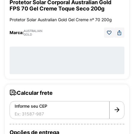
Protetor Solar Corporal Australian Gold
FPS 70 Gel Creme Toque Seco 200g
Protetor Solar Australian Gold Gel Creme nº 70 200g
AUSTRALIAN
Marca:
GOLD
Calcular frete
Informe seu CEP
Opções de entrega