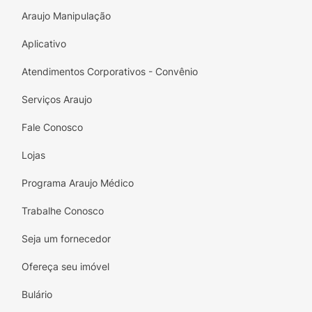
Araujo Manipulação
Aplicativo
Atendimentos Corporativos - Convênio
Serviços Araujo
Fale Conosco
Lojas
Programa Araujo Médico
Trabalhe Conosco
Seja um fornecedor
Ofereça seu imóvel
Bulário