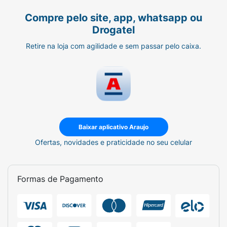
Compre pelo site, app, whatsapp ou
Drogatel
Retire na loja com agilidade e sem passar pelo caixa.
Baixar aplicativo Araujo
Ofertas, novidades e praticidade no seu celular
Formas de Pagamento