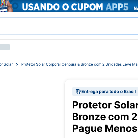
or Solar
Protetor Solar Corporal Cenoura & Bronze com 2 Unidades Leve M
Entrega para todo o Brasil
Protetor Sola
Bronze com 2
Pague Menos