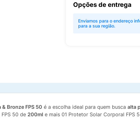
Opções de entrega
Enviamos para o endereço inf
para a sua região.
a & Bronze FPS 50
é a escolha ideal para quem busca
alta 
l FPS 50 de
200ml
e mais 01 Protetor Solar Corporal FPS 