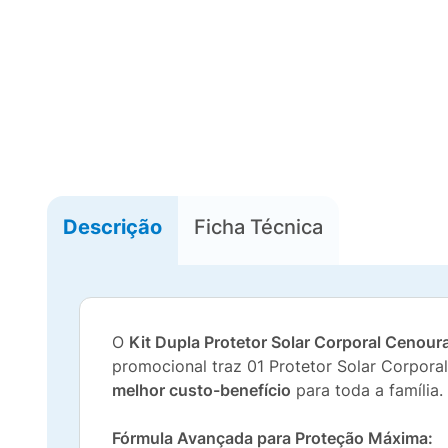
Descrição
Ficha Técnica
O
Kit Dupla Protetor Solar Corporal Cenour
promocional traz 01 Protetor Solar Corpora
melhor custo-benefício
para toda a família.
Fórmula Avançada para Proteção Máxima: