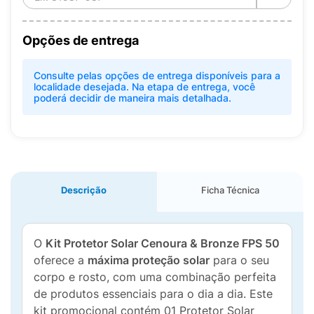
Opções de entrega
Consulte pelas opções de entrega disponíveis para a
localidade desejada. Na etapa de entrega, você
poderá decidir de maneira mais detalhada.
Descrição
Ficha Técnica
O
Kit Protetor Solar Cenoura & Bronze FPS 50
oferece a
máxima proteção solar
para o seu
corpo e rosto, com uma combinação perfeita
de produtos essenciais para o dia a dia. Este
kit promocional contém 01 Protetor Solar