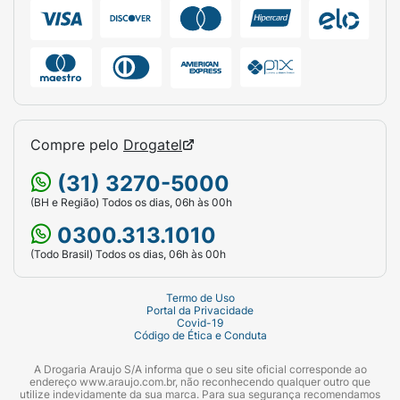
Compre pelo
Drogatel
(31) 3270-5000
(BH e Região) Todos os dias, 06h às 00h
0300.313.1010
(Todo Brasil) Todos os dias, 06h às 00h
Termo de Uso
Portal da Privacidade
Covid-19
Código de Ética e Conduta
A Drogaria Araujo S/A informa que o seu site oficial corresponde ao
endereço www.araujo.com.br, não reconhecendo qualquer outro que
utilize indevidamente da sua marca. Para sua segurança recomendamos