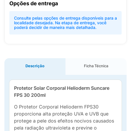
Opções de entrega
Consulte pelas opções de entrega disponíveis para a
localidade desejada. Na etapa de entrega, você
poderá decidir de maneira mais detalhada.
Descrição
Ficha Técnica
Protetor Solar Corporal Helioderm Suncare
FPS 30 200ml
O Protetor Corporal Helioderm FPS30
proporciona alta proteção UVA e UVB que
protege a pele dos efeitos nocivos causados
pela radiação ultravioleta e previne o