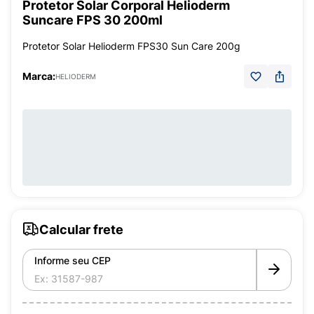
Protetor Solar Corporal Helioderm
Suncare FPS 30 200ml
Protetor Solar Helioderm FPS30 Sun Care 200g
Marca:
HELIODERM
Calcular frete
Informe seu CEP