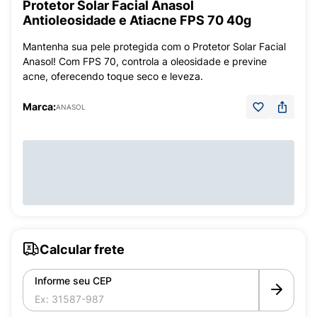
Protetor Solar Facial Anasol
Antioleosidade e Atiacne FPS 70 40g
Mantenha sua pele protegida com o Protetor Solar Facial
Anasol! Com FPS 70, controla a oleosidade e previne
acne, oferecendo toque seco e leveza.
Marca:
ANASOL
Calcular frete
Informe seu CEP