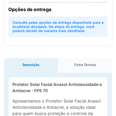
Opções de entrega
Consulte pelas opções de entrega disponíveis para a
localidade desejada. Na etapa de entrega, você
poderá decidir de maneira mais detalhada.
Descrição
Ficha Técnica
Protetor Solar Facial Anasol Antioleosidade e
Antiacne - FPS 70
Apresentamos o Protetor Solar Facial Anasol
Antioleosidade e Antiacne, a solução ideal
para quem busca proteção e controle da