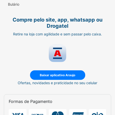
Bulário
Compre pelo site, app, whatsapp ou
Drogatel
Retire na loja com agilidade e sem passar pelo caixa.
Baixar aplicativo Araujo
Ofertas, novidades e praticidade no seu celular
Formas de Pagamento