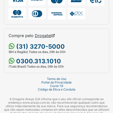
Compre pelo
Drogatel
(31) 3270-5000
(BH e Região) Todos os dias, 06h às 00h
0300.313.1010
(Todo Brasil) Todos os dias, 06h às 00h
Termo de Uso
Portal da Privacidade
Covid-19
Código de Ética e Conduta
A Drogaria Araujo S/A informa que o seu site oficial corresponde ao
endereço www.araujo.com.br, não reconhecendo qualquer outro que
utilize indevidamente da sua marca. Para sua segurança recomendamos
que não sejam realizadas compras em sites desconhecidos que se utilizem