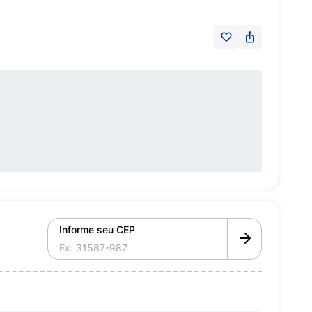
Informe seu CEP