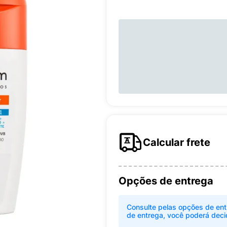
Calcular frete
Opções de entrega
Consulte pelas opções de ent
de entrega, você poderá deci