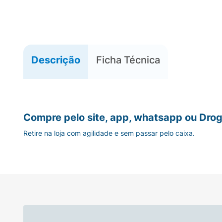
Descrição
Ficha Técnica
Compre pelo site, app, whatsapp ou Drog
Retire na loja com agilidade e sem passar pelo caixa.