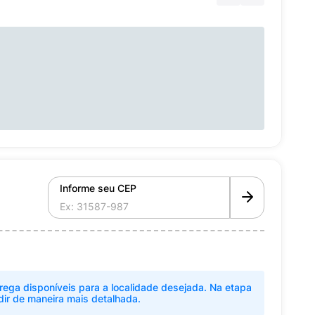
Informe seu CEP
rega disponíveis para a localidade desejada. Na etapa
dir de maneira mais detalhada.