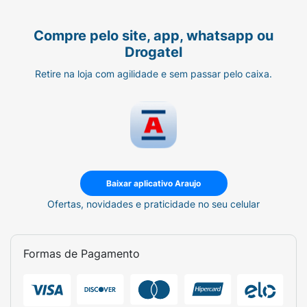
Compre pelo site, app, whatsapp ou
Drogatel
Retire na loja com agilidade e sem passar pelo caixa.
Baixar aplicativo Araujo
Ofertas, novidades e praticidade no seu celular
Formas de Pagamento