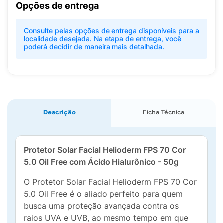
Opções de entrega
Consulte pelas opções de entrega disponíveis para a
localidade desejada. Na etapa de entrega, você
poderá decidir de maneira mais detalhada.
Descrição
Ficha Técnica
Protetor Solar Facial Helioderm FPS 70 Cor
5.0 Oil Free com Ácido Hialurônico - 50g
O Protetor Solar Facial Helioderm FPS 70 Cor
5.0 Oil Free é o aliado perfeito para quem
busca uma proteção avançada contra os
raios UVA e UVB, ao mesmo tempo em que