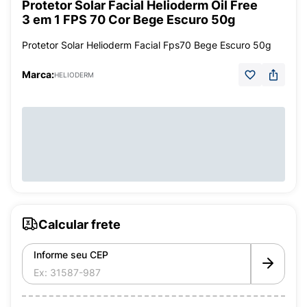
Protetor Solar Facial Helioderm Oil Free
3 em 1 FPS 70 Cor Bege Escuro 50g
Protetor Solar Helioderm Facial Fps70 Bege Escuro 50g
Marca:
HELIODERM
Calcular frete
Informe seu CEP