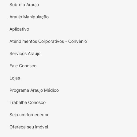
Sobre a Araujo
Araujo Manipulação
Aplicativo
Atendimentos Corporativos - Convênio
Serviços Araujo
Fale Conosco
Lojas
Programa Araujo Médico
Trabalhe Conosco
Seja um fornecedor
Ofereça seu imóvel