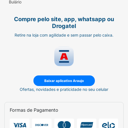
Bulário
Compre pelo site, app, whatsapp ou
Drogatel
Retire na loja com agilidade e sem passar pelo caixa.
Baixar aplicativo Araujo
Ofertas, novidades e praticidade no seu celular
Formas de Pagamento