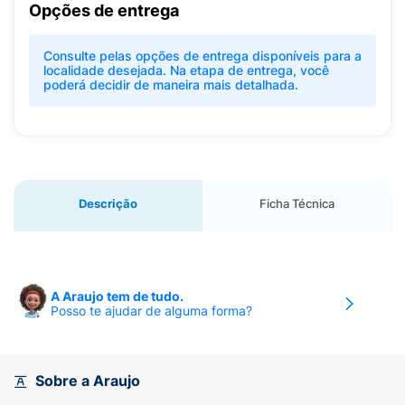
Opções de entrega
Consulte pelas opções de entrega disponíveis para a
localidade desejada. Na etapa de entrega, você
poderá decidir de maneira mais detalhada.
Descrição
Ficha Técnica
A Araujo tem de tudo.
Posso te ajudar de alguma forma?
Sobre a Araujo