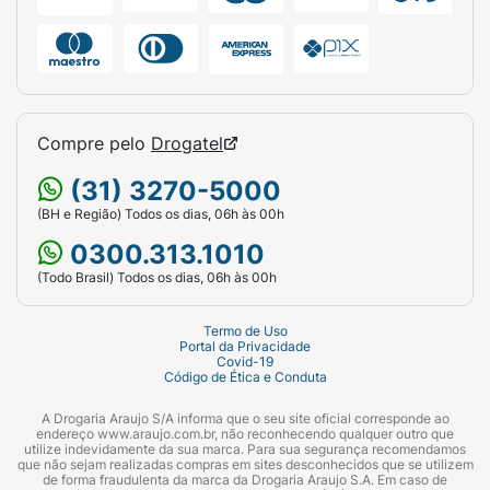
Compre pelo
Drogatel
(31) 3270-5000
(BH e Região) Todos os dias, 06h às 00h
0300.313.1010
(Todo Brasil) Todos os dias, 06h às 00h
Termo de Uso
Portal da Privacidade
Covid-19
Código de Ética e Conduta
A Drogaria Araujo S/A informa que o seu site oficial corresponde ao
endereço www.araujo.com.br, não reconhecendo qualquer outro que
utilize indevidamente da sua marca. Para sua segurança recomendamos
que não sejam realizadas compras em sites desconhecidos que se utilizem
de forma fraudulenta da marca da Drogaria Araujo S.A. Em caso de