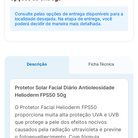
Consulte pelas opções de entrega disponíveis para a
localidade desejada. Na etapa de entrega, você
poderá decidir de maneira mais detalhada.
Descrição
Ficha Técnica
Protetor Solar Facial Diário Antioleosidade
Helioderm FPS50 50g
O Protetor Facial Helioderm FPS50
proporciona muita alta proteção UVA e UVB
que protege a pele dos efeitos nocivos
causados pela radiação ultravioleta e previne
o fotoenvelhecimento. Com fórmula