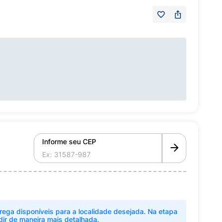
Informe seu CEP
rega disponíveis para a localidade desejada. Na etapa
dir de maneira mais detalhada.