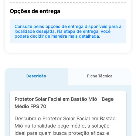
Opções de entrega
Consulte pelas opções de entrega disponíveis para a
localidade desejada. Na etapa de entrega, você
poderá decidir de maneira mais detalhada.
Descrição
Ficha Técnica
Protetor Solar Facial em Bastão Mió - Bege
Médio FPS 70
Descubra o Protetor Solar Facial em Bastão
Mió na tonalidade bege médio, a solução
ideal para quem busca proteção eficaz e