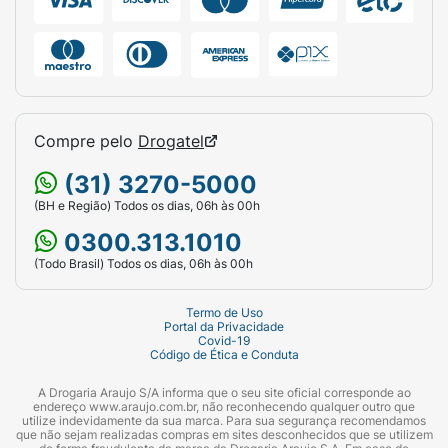
Compre pelo
Drogatel
(31) 3270-5000
(BH e Região) Todos os dias, 06h às 00h
0300.313.1010
(Todo Brasil) Todos os dias, 06h às 00h
Termo de Uso
Portal da Privacidade
Covid-19
Código de Ética e Conduta
A Drogaria Araujo S/A informa que o seu site oficial corresponde ao
endereço www.araujo.com.br, não reconhecendo qualquer outro que
utilize indevidamente da sua marca. Para sua segurança recomendamos
que não sejam realizadas compras em sites desconhecidos que se utilizem