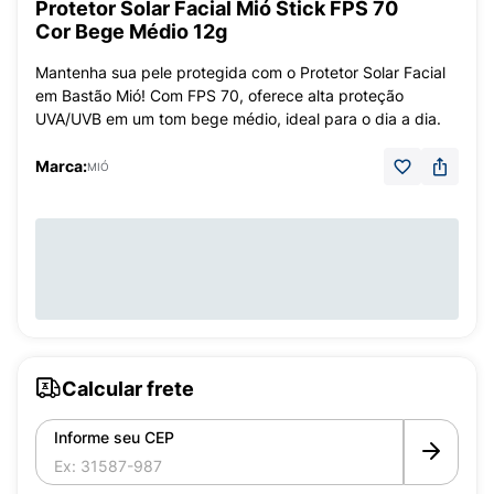
Protetor Solar Facial Mió Stick FPS 70
Cor Bege Médio 12g
Mantenha sua pele protegida com o Protetor Solar Facial
em Bastão Mió! Com FPS 70, oferece alta proteção
UVA/UVB em um tom bege médio, ideal para o dia a dia.
Marca:
MIÓ
Calcular frete
Informe seu CEP