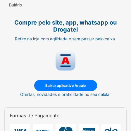
Bulário
Compre pelo site, app, whatsapp ou
Drogatel
Retire na loja com agilidade e sem passar pelo caixa.
Baixar aplicativo Araujo
Ofertas, novidades e praticidade no seu celular
Formas de Pagamento