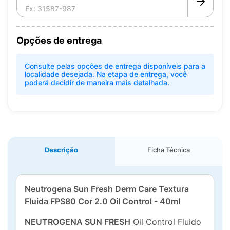
Opções de entrega
Consulte pelas opções de entrega disponíveis para a
localidade desejada. Na etapa de entrega, você
poderá decidir de maneira mais detalhada.
Descrição
Ficha Técnica
Neutrogena Sun Fresh Derm Care Textura
Fluida FPS80 Cor 2.0 Oil Control - 40ml
NEUTROGENA SUN FRESH
Oil Control Fluido