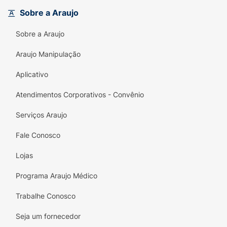
Sobre a Araujo
Sobre a Araujo
Araujo Manipulação
Aplicativo
Atendimentos Corporativos - Convênio
Serviços Araujo
Fale Conosco
Lojas
Programa Araujo Médico
Trabalhe Conosco
Seja um fornecedor