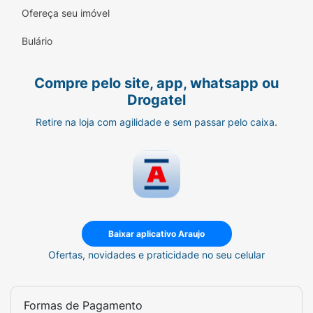
Ofereça seu imóvel
Bulário
Compre pelo site, app, whatsapp ou
Drogatel
Retire na loja com agilidade e sem passar pelo caixa.
Baixar aplicativo Araujo
Ofertas, novidades e praticidade no seu celular
Formas de Pagamento