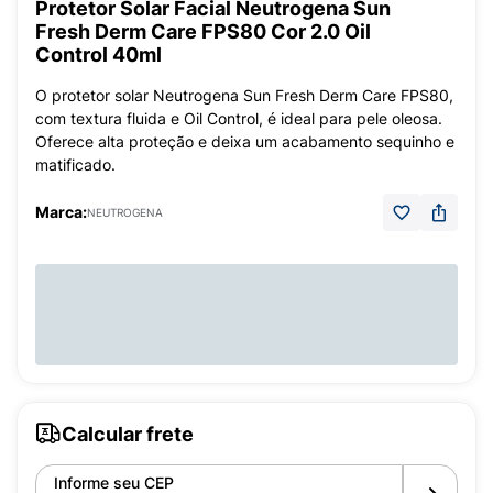
Protetor Solar Facial Neutrogena Sun
Fresh Derm Care FPS80 Cor 2.0 Oil
Control 40ml
O protetor solar Neutrogena Sun Fresh Derm Care FPS80,
com textura fluida e Oil Control, é ideal para pele oleosa.
Oferece alta proteção e deixa um acabamento sequinho e
matificado.
Marca:
NEUTROGENA
Calcular frete
Informe seu CEP