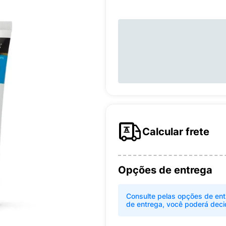
Calcular frete
Opções de entrega
Consulte pelas opções de ent
de entrega, você poderá deci