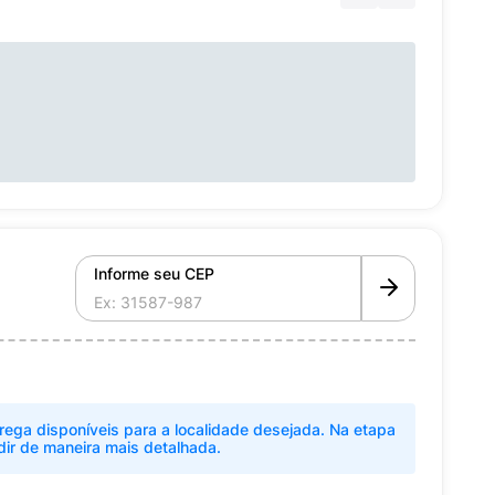
Informe seu CEP
rega disponíveis para a localidade desejada. Na etapa
dir de maneira mais detalhada.