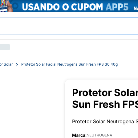
or Solar
Protetor Solar Facial Neutrogena Sun Fresh FPS 30 40g
Protetor Sola
Sun Fresh FP
Protetor Solar Neutrogena 
Marca:
NEUTROGENA