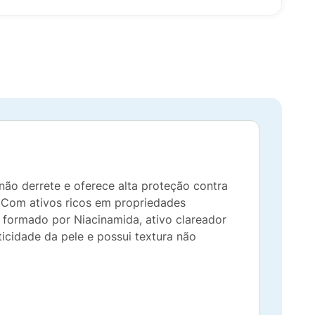
ão derrete e oferece alta proteção contra
. Com ativos ricos em propriedades
 formado por Niacinamida, ativo clareador
ticidade da pele e possui textura não