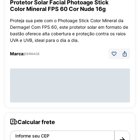
Protetor Solar Facial Photoage Stick
Color Mineral FPS 60 Cor Nude 16g
Proteja sua pele com o Photoage Stick Color Mineral da
Dermage! Com FPS 60, este protetor solar em formato de
bastão oferece alta cobertura e proteção contra os raios
UVA e UVB, ideal para o dia a dia.
Marca:
DERMAGE
Calcular frete
Informe seu CEP