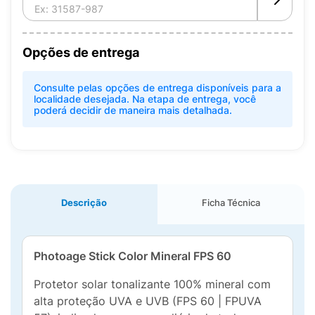
Opções de entrega
Consulte pelas opções de entrega disponíveis para a
localidade desejada. Na etapa de entrega, você
poderá decidir de maneira mais detalhada.
Descrição
Ficha Técnica
Photoage Stick Color Mineral FPS 60
Protetor solar tonalizante 100% mineral com
alta proteção UVA e UVB (FPS 60 | FPUVA