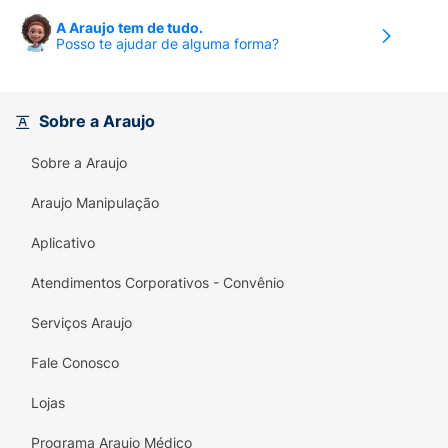
A Araujo tem de tudo.
Posso te ajudar de alguma forma?
Sobre a Araujo
Sobre a Araujo
Araujo Manipulação
Aplicativo
Atendimentos Corporativos - Convênio
Serviços Araujo
Fale Conosco
Lojas
Programa Araujo Médico