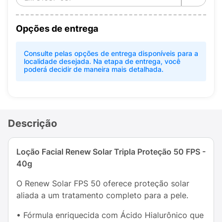
Opções de entrega
Consulte pelas opções de entrega disponíveis para a
localidade desejada. Na etapa de entrega, você
poderá decidir de maneira mais detalhada.
Descrição
Loção Facial Renew Solar Tripla Proteção 50 FPS -
40g
O Renew Solar FPS 50 oferece proteção solar
aliada a um tratamento completo para a pele.
• Fórmula enriquecida com Ácido Hialurônico que