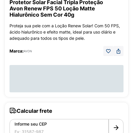
Protetor Solar Facial Tripla Proteção
Avon Renew FPS 50 Loção Matte
Hialurônico Sem Cor 40g
Proteja sua pele com a Loção Renew Solar! Com 50 FPS,
ácido hialurônico e efeito matte, ideal para uso diário e
adequado para todos os tipos de pele.
Marca:
AVON
Calcular frete
Informe seu CEP