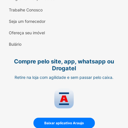
Trabalhe Conosco
Seja um fornecedor
Ofereça seu imóvel
Bulário
Compre pelo site, app, whatsapp ou
Drogatel
Retire na loja com agilidade e sem passar pelo caixa.
Baixar aplicativo Araujo