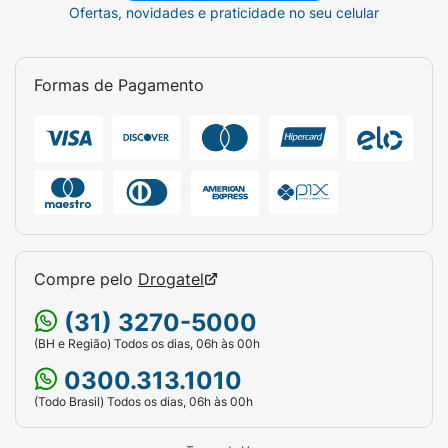
Ofertas, novidades e praticidade no seu celular
Formas de Pagamento
Compre pelo
Drogatel
(31) 3270-5000
(BH e Região) Todos os dias, 06h às 00h
0300.313.1010
(Todo Brasil) Todos os dias, 06h às 00h