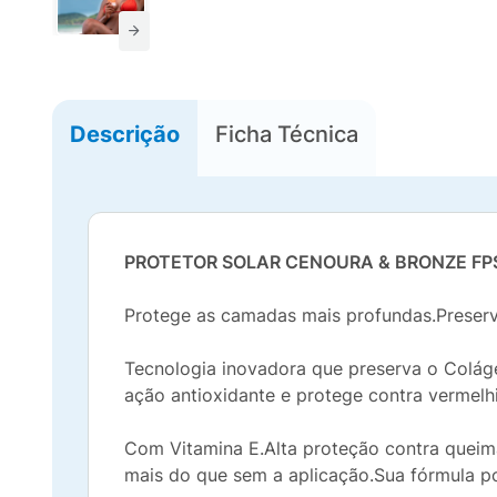
Descrição
Ficha Técnica
PROTETOR SOLAR CENOURA & BRONZE FP
Protege as camadas mais profundas.Preserv
Tecnologia inovadora que preserva o Coláge
ação antioxidante e protege contra vermelh
Com Vitamina E.Alta proteção contra queima
mais do que sem a aplicação.Sua fórmula po