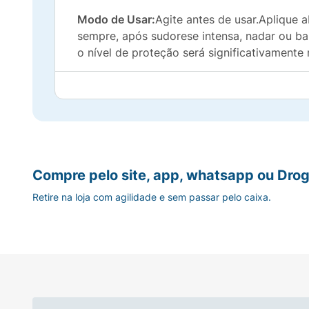
Modo de Usar:
Agite antes de usar.Aplique 
sempre, após sudorese intensa, nadar ou ba
o nível de proteção será significativamente
Compre pelo site, app, whatsapp ou Drog
Retire na loja com agilidade e sem passar pelo caixa.