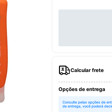
Calcular frete
Opções de entrega
Consulte pelas opções de ent
de entrega, você poderá deci