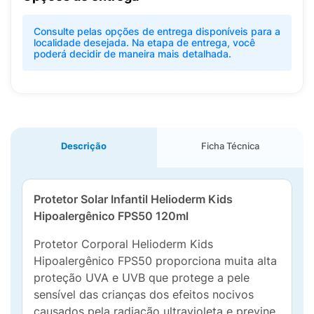
Consulte pelas opções de entrega disponíveis para a
localidade desejada. Na etapa de entrega, você
poderá decidir de maneira mais detalhada.
Descrição
Ficha Técnica
Protetor Solar Infantil Helioderm Kids
Hipoalergênico FPS50 120ml
Protetor Corporal Helioderm Kids
Hipoalergênico FPS50 proporciona muita alta
proteção UVA e UVB que protege a pele
sensível das crianças dos efeitos nocivos
causados pela radiação ultravioleta e previne