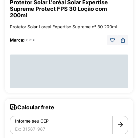
Protetor Solar L'oréal Solar Expertise
Supreme Protect FPS 30 Loção com
200ml
Protetor Solar Loreal Expertise Supreme nº 30 200ml
Marca:
LOREAL
Calcular frete
Informe seu CEP