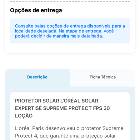
Opções de entrega
Consulte pelas opções de entrega disponíveis para a
localidade desejada. Na etapa de entrega, você
poderá decidir de maneira mais detalhada.
Descrição
Ficha Técnica
PROTETOR SOLAR L'ORÉAL SOLAR
EXPERTISE SUPREME PROTECT FPS 30
LOÇÃO
L'oréal Paris desenvolveu o protetor Supreme
Protect 4, que garante uma proteção solar