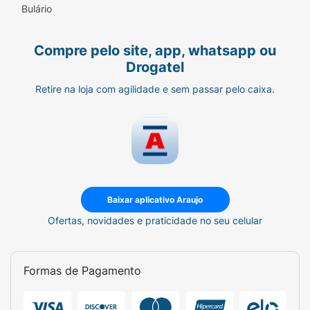
Bulário
Compre pelo site, app, whatsapp ou
Drogatel
Retire na loja com agilidade e sem passar pelo caixa.
Baixar aplicativo Araujo
Ofertas, novidades e praticidade no seu celular
Formas de Pagamento