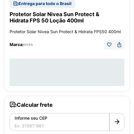
Entrega para todo o Brasil
Protetor Solar Nivea Sun Protect &
Hidrata FPS 50 Loção 400ml
Protetor Solar Nivea Sun Protect & Hidrata FPS50 400ml
Marca:
NIVEA
Calcular frete
Informe seu CEP