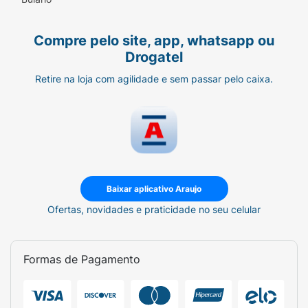
Compre pelo site, app, whatsapp ou
Drogatel
Retire na loja com agilidade e sem passar pelo caixa.
Baixar aplicativo Araujo
Ofertas, novidades e praticidade no seu celular
Formas de Pagamento