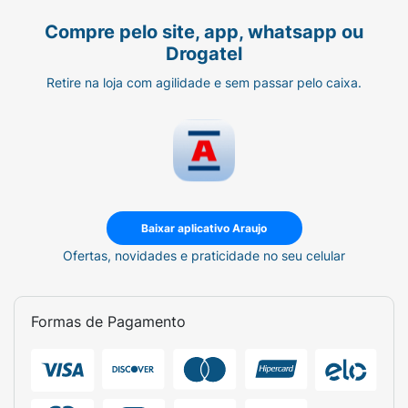
Compre pelo site, app, whatsapp ou
Drogatel
Retire na loja com agilidade e sem passar pelo caixa.
Baixar aplicativo Araujo
Ofertas, novidades e praticidade no seu celular
Formas de Pagamento