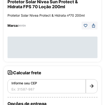
Protetor Solar Nivea Sun Protect &
Hidrata FPS 70 Loção 200ml
Protetor Solar Nivea Protect & Hidrata nº70 200ml
Marca:
NIVEA
Calcular frete
Informe seu CEP
Opções de entrega