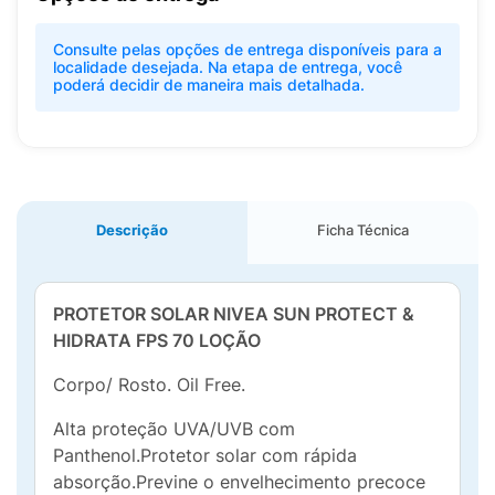
Consulte pelas opções de entrega disponíveis para a
localidade desejada. Na etapa de entrega, você
poderá decidir de maneira mais detalhada.
Descrição
Ficha Técnica
PROTETOR SOLAR NIVEA SUN PROTECT &
HIDRATA FPS 70 LOÇÃO
Corpo/ Rosto. Oil Free.
Alta proteção UVA/UVB com
Panthenol.Protetor solar com rápida
absorção.Previne o envelhecimento precoce