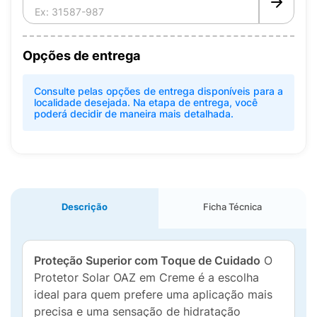
Opções de entrega
Consulte pelas opções de entrega disponíveis para a
localidade desejada. Na etapa de entrega, você
poderá decidir de maneira mais detalhada.
Descrição
Ficha Técnica
Proteção Superior com Toque de Cuidado
O
Protetor Solar OAZ em Creme é a escolha
ideal para quem prefere uma aplicação mais
precisa e uma sensação de hidratação