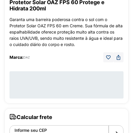
Protetor Solar OAZ FPS 60 Protege e
Hidrata 200ml
Garanta uma barreira poderosa contra o sol com o
Protetor Solar OAZ FPS 60 em Creme. Sua fórmula de alta
espalhabilidade oferece proteção muito alta contra os
raios UVA/UVB, sendo muito resistente à água e ideal para
o cuidado diário do corpo e rosto.
Marca:
OAZ
Calcular frete
Informe seu CEP