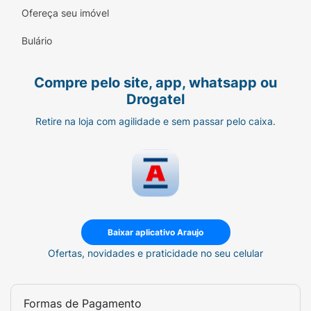
Ofereça seu imóvel
Bulário
Compre pelo site, app, whatsapp ou
Drogatel
Retire na loja com agilidade e sem passar pelo caixa.
Baixar aplicativo Araujo
Ofertas, novidades e praticidade no seu celular
Formas de Pagamento