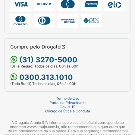
Compre pelo
Drogatel
(31) 3270-5000
(BH e Região) Todos os dias, 06h às 00h
0300.313.1010
(Todo Brasil) Todos os dias, 06h às 00h
Termo de Uso
Portal da Privacidade
Covid-19
Código de Ética e Conduta
A Drogaria Araujo S/A informa que o seu site oficial corresponde ao
endereço www.araujo.com.br, não reconhecendo qualquer outro que
utilize indevidamente da sua marca. Para sua segurança recomendamos