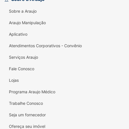
Sobre a Araujo
Araujo Manipulação
Aplicativo
Atendimentos Corporativos - Convênio
Serviços Araujo
Fale Conosco
Lojas
Programa Araujo Médico
Trabalhe Conosco
Seja um fornecedor
Ofereça seu imóvel