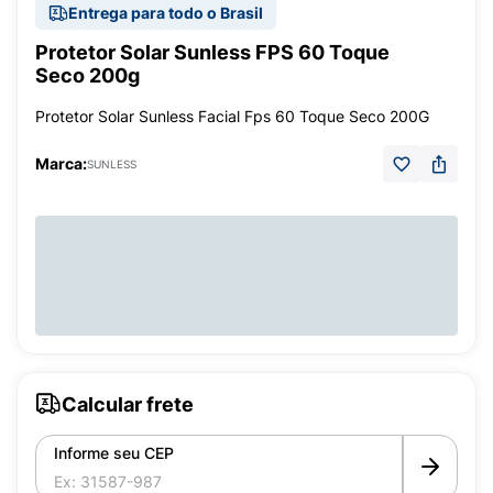
Entrega para todo o Brasil
Protetor Solar Sunless FPS 60 Toque
Seco 200g
Protetor Solar Sunless Facial Fps 60 Toque Seco 200G
Marca:
SUNLESS
Calcular frete
Informe seu CEP