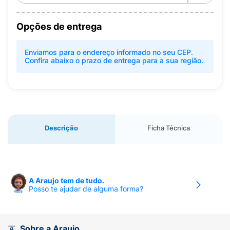
Opções de entrega
Enviamos para o endereço informado no seu CEP.
Confira abaixo o prazo de entrega para a sua região.
Descrição
Ficha Técnica
A Araujo tem de tudo.
Posso te ajudar de alguma forma?
Sobre a Araujo