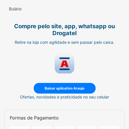
Bulário
Compre pelo site, app, whatsapp ou
Drogatel
Retire na loja com agilidade e sem passar pelo caixa.
Baixar aplicativo Araujo
Ofertas, novidades e praticidade no seu celular
Formas de Pagamento