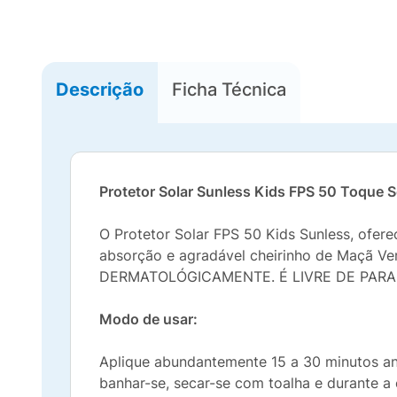
Descrição
Ficha Técnica
Protetor Solar Sunless Kids FPS 50 Toque 
O Protetor Solar FPS 50 Kids Sunless, ofere
absorção e agradável cheirinho de Maçã Ver
DERMATOLÓGICAMENTE. É LIVRE DE PARA
Modo de usar:
Aplique abundantemente 15 a 30 minutos ant
banhar-se, secar-se com toalha e durante a