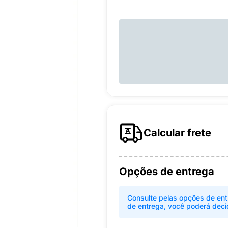
Calcular frete
Opções de entrega
Consulte pelas opções de ent
de entrega, você poderá deci