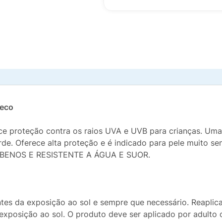
Seco
ce proteção contra os raios UVA e UVB para crianças. Uma 
de. Oferece alta proteção e é indicado para pele muito se
BENOS E RESISTENTE A ÁGUA E SUOR.
es da exposição ao sol e sempre que necessário. Reaplica
 exposição ao sol. O produto deve ser aplicado por adulto