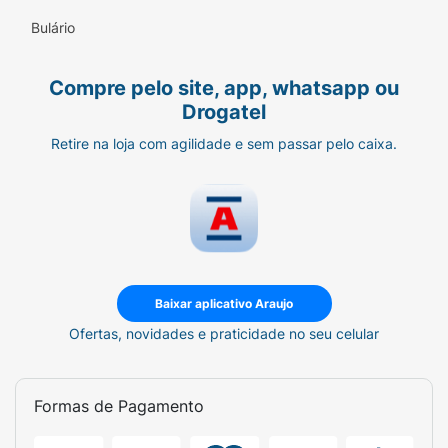
Bulário
Compre pelo site, app, whatsapp ou
Drogatel
Retire na loja com agilidade e sem passar pelo caixa.
Baixar aplicativo Araujo
Ofertas, novidades e praticidade no seu celular
Formas de Pagamento