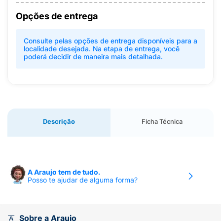
Opções de entrega
Consulte pelas opções de entrega disponíveis para a
localidade desejada. Na etapa de entrega, você
poderá decidir de maneira mais detalhada.
Descrição
Ficha Técnica
A Araujo tem de tudo.
Posso te ajudar de alguma forma?
Sobre a Araujo