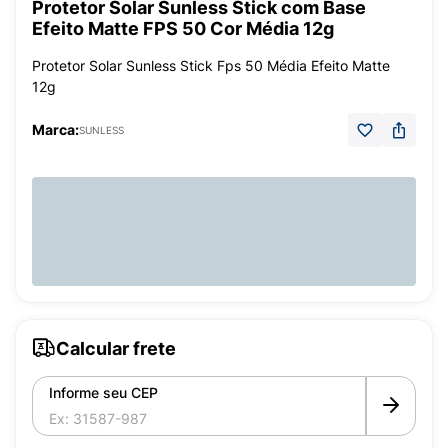
Protetor Solar Sunless Stick com Base
Efeito Matte FPS 50 Cor Média 12g
Protetor Solar Sunless Stick Fps 50 Média Efeito Matte
12g
Marca:
SUNLESS
Calcular frete
Informe seu CEP