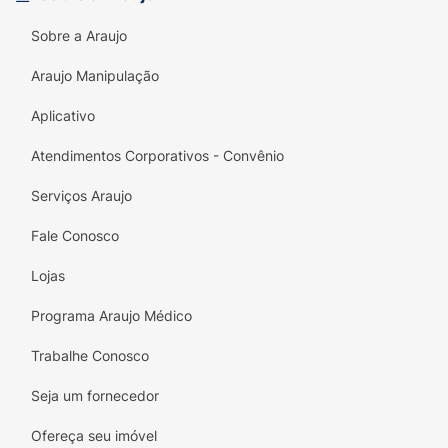
Sobre a Araujo
Araujo Manipulação
Aplicativo
Atendimentos Corporativos - Convênio
Serviços Araujo
Fale Conosco
Lojas
Programa Araujo Médico
Trabalhe Conosco
Seja um fornecedor
Ofereça seu imóvel