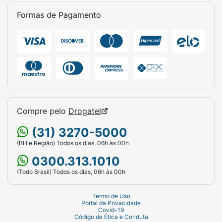
Formas de Pagamento
Compre pelo
Drogatel
(31) 3270-5000
(BH e Região) Todos os dias, 06h às 00h
0300.313.1010
(Todo Brasil) Todos os dias, 06h às 00h
Termo de Uso
Portal da Privacidade
Covid-19
Código de Ética e Conduta