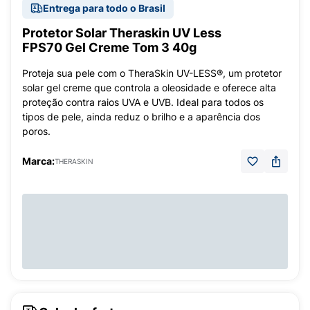
Entrega para todo o Brasil
Protetor Solar Theraskin UV Less
FPS70 Gel Creme Tom 3 40g
Proteja sua pele com o TheraSkin UV-LESS®, um protetor
solar gel creme que controla a oleosidade e oferece alta
proteção contra raios UVA e UVB. Ideal para todos os
tipos de pele, ainda reduz o brilho e a aparência dos
poros.
Marca:
THERASKIN