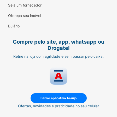
Seja um fornecedor
Ofereça seu imóvel
Bulário
Compre pelo site, app, whatsapp ou
Drogatel
Retire na loja com agilidade e sem passar pelo caixa.
Baixar aplicativo Araujo
Ofertas, novidades e praticidade no seu celular