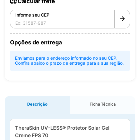
Calcular frete
Informe seu CEP
Opções de entrega
Enviamos para o endereço informado no seu CEP.
Confira abaixo o prazo de entrega para a sua região.
Descrição
Ficha Técnica
TheraSkin UV-LESS® Protetor Solar Gel
Creme FPS 70