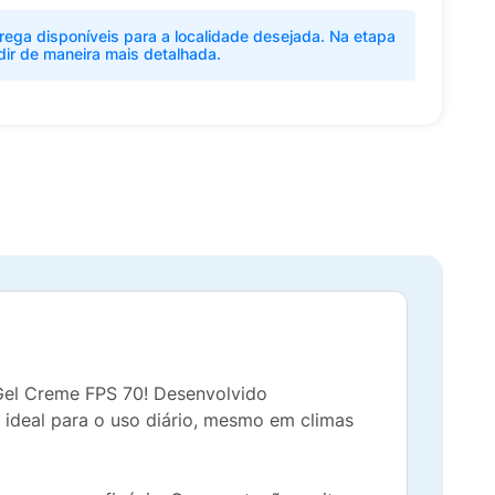
rega disponíveis para a localidade desejada. Na etapa
dir de maneira mais detalhada.
Gel Creme FPS 70! Desenvolvido
 ideal para o uso diário, mesmo em climas