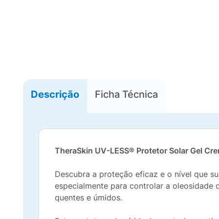
Descrição
Ficha Técnica
TheraSkin UV-LESS® Protetor Solar Gel Cr
Descubra a proteção eficaz e o nível que 
especialmente para controlar a oleosidade 
quentes e úmidos.