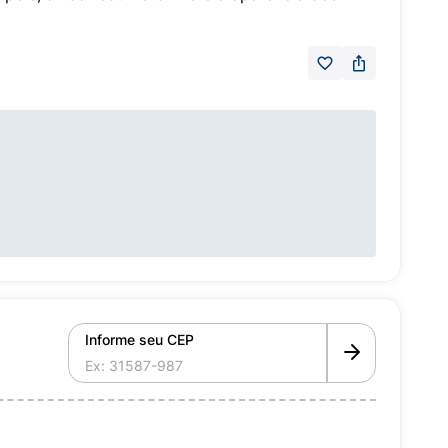
Informe seu CEP