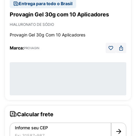
Entrega para todo o Brasil
Provagin Gel 30g com 10 Aplicadores
HIALURONATO DE SÓDIO
Provagin Gel 30g Com 10 Aplicadores
Marca:
PROVAGIN
Calcular frete
Informe seu CEP