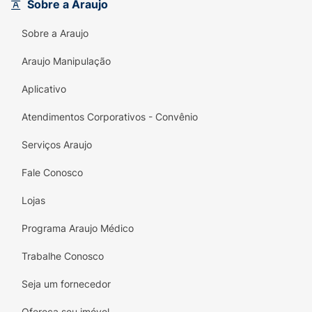
Sobre a Araujo
Sobre a Araujo
Araujo Manipulação
Aplicativo
Atendimentos Corporativos - Convênio
Serviços Araujo
Fale Conosco
Lojas
Programa Araujo Médico
Trabalhe Conosco
Seja um fornecedor
Ofereça seu imóvel