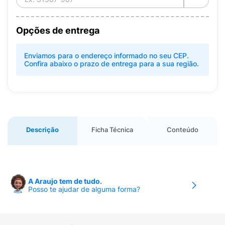
Opções de entrega
Enviamos para o endereço informado no seu CEP.
Confira abaixo o prazo de entrega para a sua região.
Descrição
Ficha Técnica
Conteúdo
A Araujo tem de tudo.
Posso te ajudar de alguma forma?