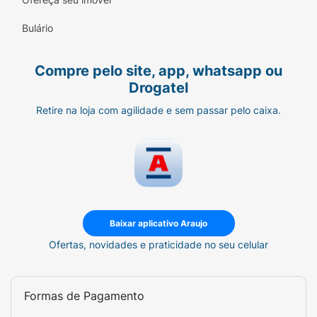
Bulário
Compre pelo site, app, whatsapp ou
Drogatel
Retire na loja com agilidade e sem passar pelo caixa.
Baixar aplicativo Araujo
Ofertas, novidades e praticidade no seu celular
Formas de Pagamento