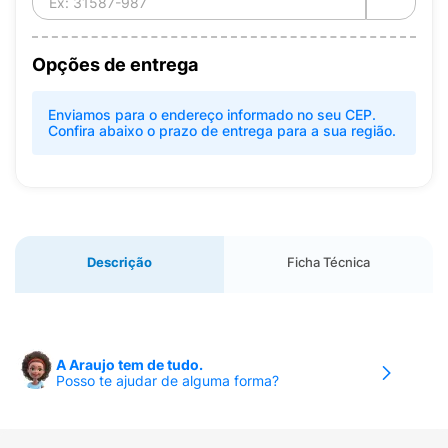
Opções de entrega
Enviamos para o endereço informado no seu CEP.
Confira abaixo o prazo de entrega para a sua região.
Descrição
Ficha Técnica
A Araujo tem de tudo.
Posso te ajudar de alguma forma?