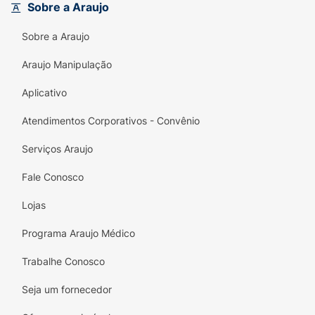
Sobre a Araujo
Sobre a Araujo
Araujo Manipulação
Aplicativo
Atendimentos Corporativos - Convênio
Serviços Araujo
Fale Conosco
Lojas
Programa Araujo Médico
Trabalhe Conosco
Seja um fornecedor