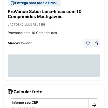
Entrega para todo o Brasil
ProVance Sabor Lima-limão com 10
Comprimidos Mastigáveis
LACTOBACILLUS REUTERI
Provance com 10 Comprimidos
Marca:
PROVANCE
Calcular frete
Informe seu CEP