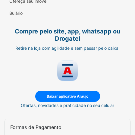
Ofereça seu imóvel
Bulário
Compre pelo site, app, whatsapp ou
Drogatel
Retire na loja com agilidade e sem passar pelo caixa.
Baixar aplicativo Araujo
Ofertas, novidades e praticidade no seu celular
Formas de Pagamento