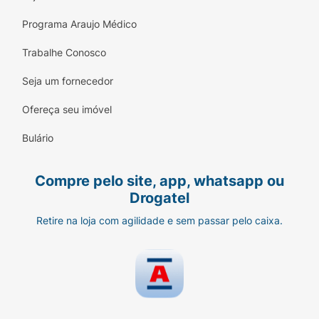
Programa Araujo Médico
Trabalhe Conosco
Seja um fornecedor
Ofereça seu imóvel
Bulário
Compre pelo site, app, whatsapp ou
Drogatel
Retire na loja com agilidade e sem passar pelo caixa.