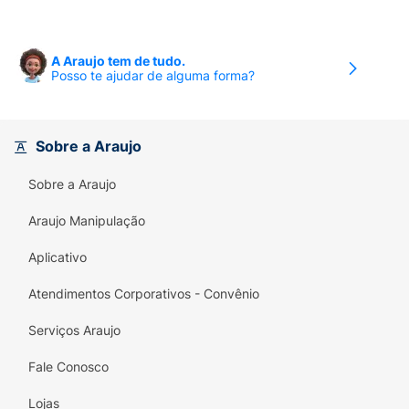
ao dia.
A Araujo tem de tudo.
Posso te ajudar de alguma forma?
Sobre a Araujo
Sobre a Araujo
Araujo Manipulação
Aplicativo
Atendimentos Corporativos - Convênio
Serviços Araujo
Fale Conosco
Lojas