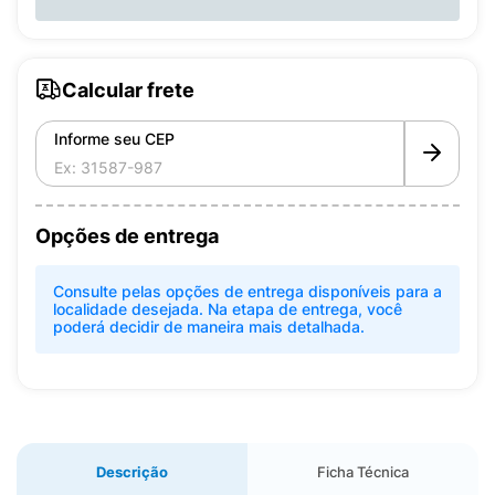
Calcular frete
Informe seu CEP
Opções de entrega
Consulte pelas opções de entrega disponíveis para a
localidade desejada. Na etapa de entrega, você
poderá decidir de maneira mais detalhada.
Descrição
Ficha Técnica