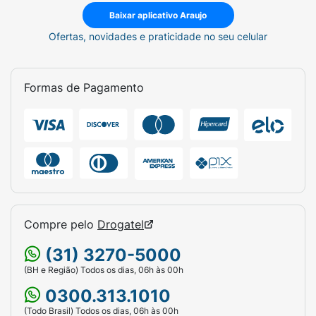
Baixar aplicativo Araujo
Ofertas, novidades e praticidade no seu celular
Formas de Pagamento
Compre pelo
Drogatel
(31) 3270-5000
(BH e Região) Todos os dias, 06h às 00h
0300.313.1010
(Todo Brasil) Todos os dias, 06h às 00h