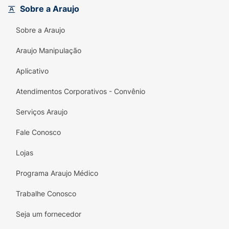
Sobre a Araujo
Sobre a Araujo
Araujo Manipulação
Aplicativo
Atendimentos Corporativos - Convênio
Serviços Araujo
Fale Conosco
Lojas
Programa Araujo Médico
Trabalhe Conosco
Seja um fornecedor