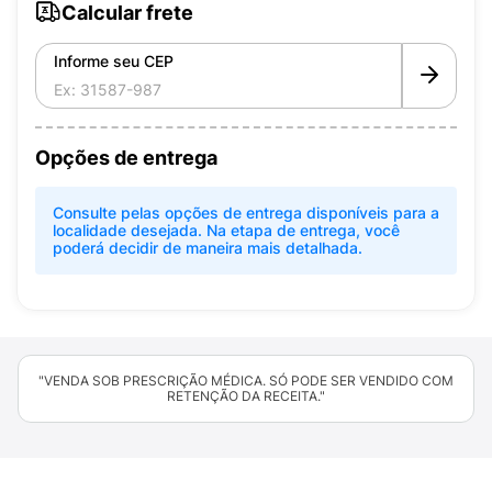
Calcular frete
Informe seu CEP
Opções de entrega
Consulte pelas opções de entrega disponíveis para a
localidade desejada. Na etapa de entrega, você
poderá decidir de maneira mais detalhada.
"VENDA SOB PRESCRIÇÃO MÉDICA. SÓ PODE SER VENDIDO COM
RETENÇÃO DA RECEITA."