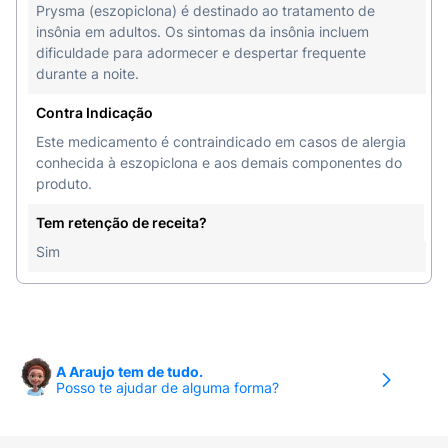
Prysma (eszopiclona) é destinado ao tratamento de
insônia em adultos. Os sintomas da insônia incluem
dificuldade para adormecer e despertar frequente
durante a noite.
Contra Indicação
Este medicamento é contraindicado em casos de alergia
conhecida à eszopiclona e aos demais componentes do
produto.
Tem retenção de receita?
Sim
A Araujo tem de tudo.
Posso te ajudar de alguma forma?