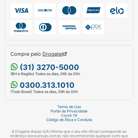
Compre pelo
Drogatel
(31) 3270-5000
(BH e Região) Todos os dias, 06h às 00h
0300.313.1010
(Todo Brasil) Todos os dias, 06h às 00h
Termo de Uso
Portal da Privacidade
Covid-19
Código de Ética e Conduta
A Drogaria Araujo S/A informa que o seu site oficial corresponde ao
endereço www.araujo.com.br, não reconhecendo qualquer outro que