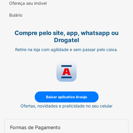
Ofereça seu imóvel
Bulário
Compre pelo site, app, whatsapp ou
Drogatel
Retire na loja com agilidade e sem passar pelo caixa.
Baixar aplicativo Araujo
Ofertas, novidades e praticidade no seu celular
Formas de Pagamento