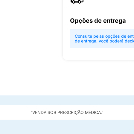
Opções de entrega
Consulte pelas opções de ent
de entrega, você poderá deci
"VENDA SOB PRESCRIÇÃO MÉDICA."