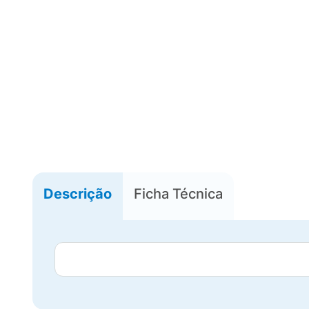
Descrição
Ficha Técnica