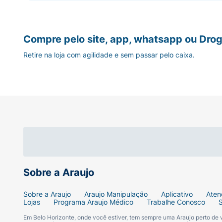
Compre pelo site, app, whatsapp ou Drog
Retire na loja com agilidade e sem passar pelo caixa.
Sobre a Araujo
Sobre a Araujo
Araujo Manipulação
Aplicativo
Aten
Lojas
Programa Araujo Médico
Trabalhe Conosco
Em Belo Horizonte, onde você estiver, tem sempre uma Araujo perto de