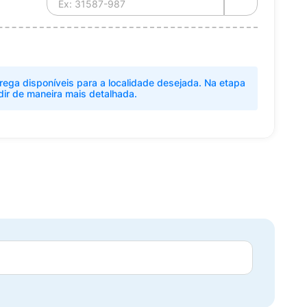
rega disponíveis para a localidade desejada. Na etapa
dir de maneira mais detalhada.