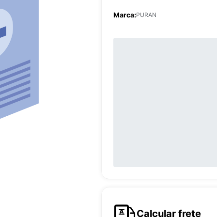
Marca:
PURAN
Calcular frete