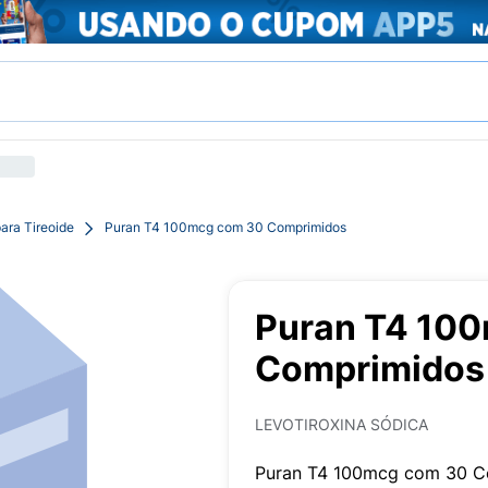
ara Tireoide
Puran T4 100mcg com 30 Comprimidos
Puran T4 10
Comprimidos
LEVOTIROXINA SÓDICA
Puran T4 100mcg com 30 C