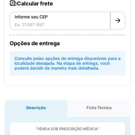
Calcular frete
Informe seu CEP
Opções de entrega
Consulte pelas opções de entrega disponíveis para a
localidade desejada. Na etapa de entrega, você
poderá decidir de maneira mais detalhada.
Descrição
Ficha Técnica
"VENDA SOB PRESCRIÇÃO MÉDICA."