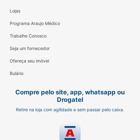
Lojas
Programa Araujo Médico
Trabalhe Conosco
Seja um fornecedor
Ofereça seu imóvel
Bulário
Compre pelo site, app, whatsapp ou
Drogatel
Retire na loja com agilidade e sem passar pelo caixa.