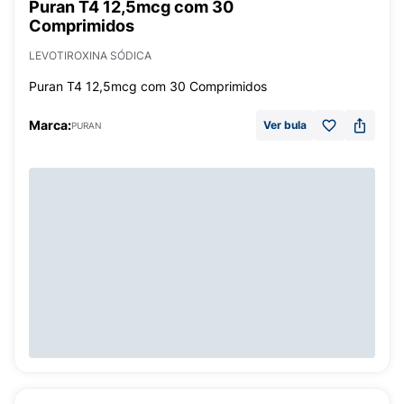
Puran T4 12,5mcg com 30
Comprimidos
LEVOTIROXINA SÓDICA
Puran T4 12,5mcg com 30 Comprimidos
Marca:
Ver bula
PURAN