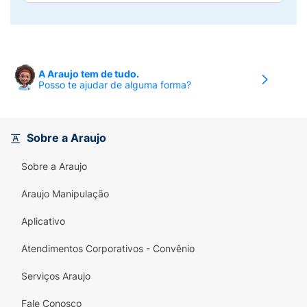
A Araujo tem de tudo.
Posso te ajudar de alguma forma?
Sobre a Araujo
Sobre a Araujo
Araujo Manipulação
Aplicativo
Atendimentos Corporativos - Convênio
Serviços Araujo
Fale Conosco