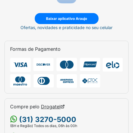
Baixar aplicativo Araujo
Ofertas, novidades e praticidade no seu celular
Formas de Pagamento
Compre pelo
Drogatel
(31) 3270-5000
(BH e Região) Todos os dias, 06h às 00h