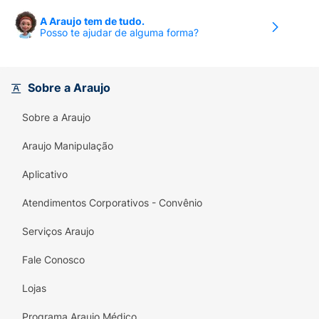
A Araujo tem de tudo.
Posso te ajudar de alguma forma?
Sobre a Araujo
Sobre a Araujo
Araujo Manipulação
Aplicativo
Atendimentos Corporativos - Convênio
Serviços Araujo
Fale Conosco
Lojas
Programa Araujo Médico