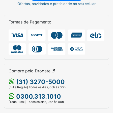
Ofertas, novidades e praticidade no seu celular
Formas de Pagamento
Compre pelo
Drogatel
(31) 3270-5000
(BH e Região) Todos os dias, 06h às 00h
0300.313.1010
(Todo Brasil) Todos os dias, 06h às 00h