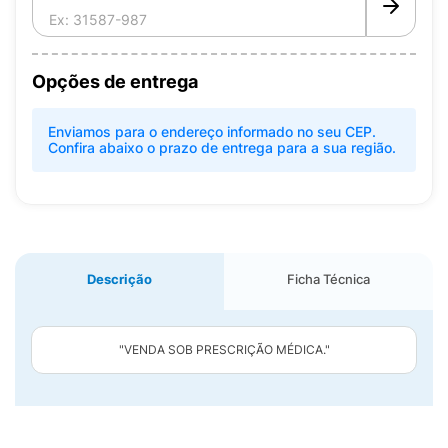
Opções de entrega
Enviamos para o endereço informado no seu CEP.
Confira abaixo o prazo de entrega para a sua região.
Descrição
Ficha Técnica
"VENDA SOB PRESCRIÇÃO MÉDICA."