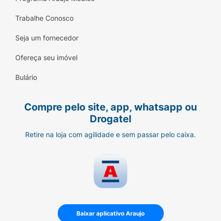
Trabalhe Conosco
Seja um fornecedor
Ofereça seu imóvel
Bulário
Compre pelo site, app, whatsapp ou
Drogatel
Retire na loja com agilidade e sem passar pelo caixa.
Baixar aplicativo Araujo