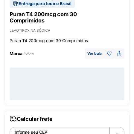
Entrega para todo o Brasil
Puran T4 200mcg com 30
Comprimidos
LEVOTIROXINA SÓDICA
Puran T4 200mcg com 30 Comprimidos
Marca:
Ver bula
PURAN
Calcular frete
Informe seu CEP