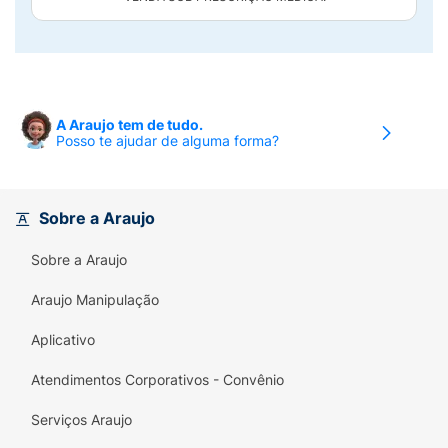
A Araujo tem de tudo.
Posso te ajudar de alguma forma?
Sobre a Araujo
Sobre a Araujo
Araujo Manipulação
Aplicativo
Atendimentos Corporativos - Convênio
Serviços Araujo