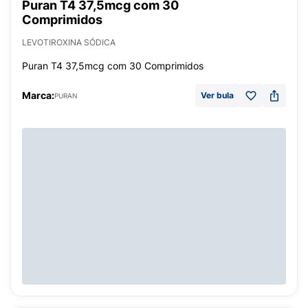
Puran T4 37,5mcg com 30
Comprimidos
LEVOTIROXINA SÓDICA
Puran T4 37,5mcg com 30 Comprimidos
Marca:
Ver bula
PURAN