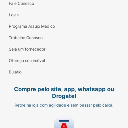
Fale Conosco
Lojas
Programa Araujo Médico
Trabalhe Conosco
Seja um fornecedor
Ofereça seu imóvel
Bulário
Compre pelo site, app, whatsapp ou
Drogatel
Retire na loja com agilidade e sem passar pelo caixa.