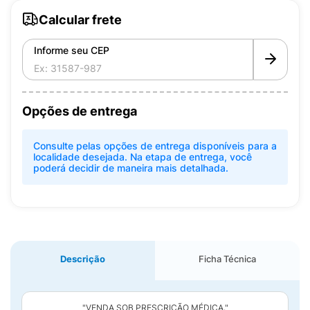
Calcular frete
Informe seu CEP
Opções de entrega
Consulte pelas opções de entrega disponíveis para a
localidade desejada. Na etapa de entrega, você
poderá decidir de maneira mais detalhada.
Descrição
Ficha Técnica
"VENDA SOB PRESCRIÇÃO MÉDICA."