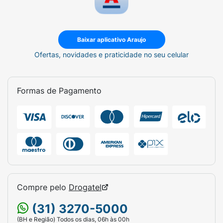
Baixar aplicativo Araujo
Ofertas, novidades e praticidade no seu celular
Formas de Pagamento
Compre pelo
Drogatel
(31) 3270-5000
(BH e Região) Todos os dias, 06h às 00h