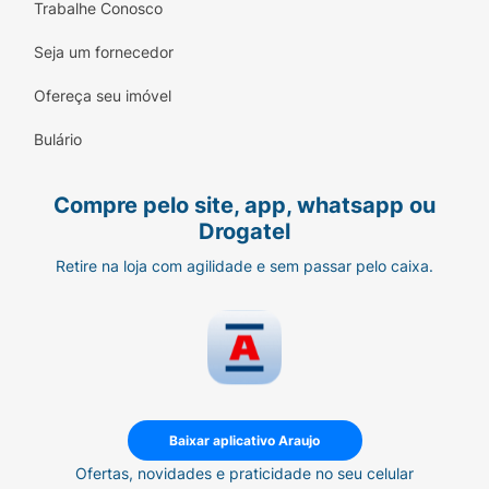
Trabalhe Conosco
Seja um fornecedor
Ofereça seu imóvel
Bulário
Compre pelo site, app, whatsapp ou
Drogatel
Retire na loja com agilidade e sem passar pelo caixa.
Baixar aplicativo Araujo
Ofertas, novidades e praticidade no seu celular