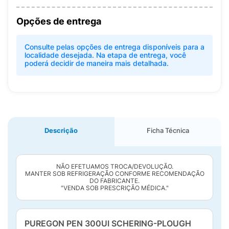
Opções de entrega
Consulte pelas opções de entrega disponíveis para a
localidade desejada. Na etapa de entrega, você
poderá decidir de maneira mais detalhada.
Descrição
Ficha Técnica
NÃO EFETUAMOS TROCA/DEVOLUÇÃO.
MANTER SOB REFRIGERAÇÃO CONFORME RECOMENDAÇÃO
DO FABRICANTE.
"VENDA SOB PRESCRIÇÃO MÉDICA."
PUREGON PEN 300UI SCHERING-PLOUGH