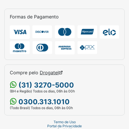
Formas de Pagamento
Compre pelo
Drogatel
(31) 3270-5000
(BH e Região) Todos os dias, 06h às 00h
0300.313.1010
(Todo Brasil) Todos os dias, 06h às 00h
Termo de Uso
Portal da Privacidade