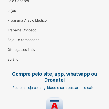
Fale Conosco
Lojas
Programa Araujo Médico
Trabalhe Conosco
Seja um fornecedor
Ofereça seu imóvel
Bulário
Compre pelo site, app, whatsapp ou
Drogatel
Retire na loja com agilidade e sem passar pelo caixa.