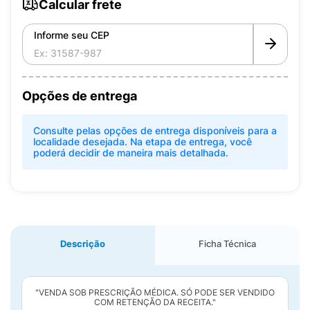
Calcular frete
Informe seu CEP
Opções de entrega
Consulte pelas opções de entrega disponíveis para a
localidade desejada. Na etapa de entrega, você
poderá decidir de maneira mais detalhada.
Descrição
Ficha Técnica
"VENDA SOB PRESCRIÇÃO MÉDICA. SÓ PODE SER VENDIDO
COM RETENÇÃO DA RECEITA."