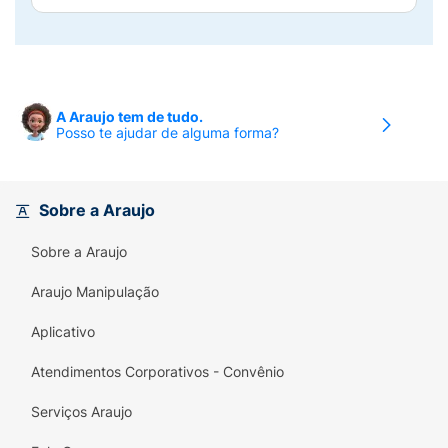
A Araujo tem de tudo.
Posso te ajudar de alguma forma?
Sobre a Araujo
Sobre a Araujo
Araujo Manipulação
Aplicativo
Atendimentos Corporativos - Convênio
Serviços Araujo