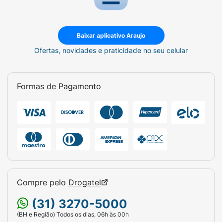
Baixar aplicativo Araujo
Ofertas, novidades e praticidade no seu celular
Formas de Pagamento
Compre pelo
Drogatel
(31) 3270-5000
(BH e Região) Todos os dias, 06h às 00h