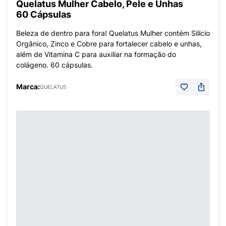
Quelatus Mulher Cabelo, Pele e Unhas
60 Cápsulas
Beleza de dentro para fora! Quelatus Mulher contém Silício
Orgânico, Zinco e Cobre para fortalecer cabelo e unhas,
além de Vitamina C para auxiliar na formação do
colágeno. 60 cápsulas.
Marca:
QUELATUS