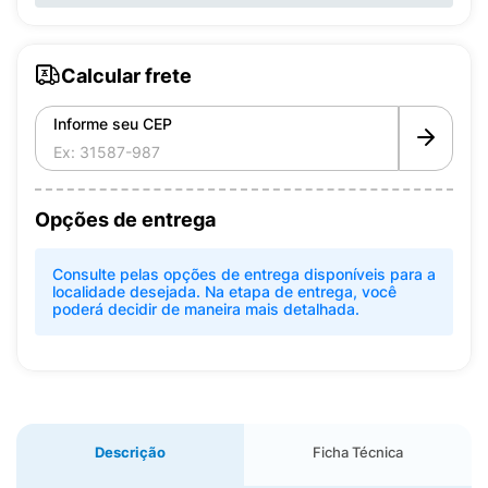
Calcular frete
Informe seu CEP
Opções de entrega
Consulte pelas opções de entrega disponíveis para a
localidade desejada. Na etapa de entrega, você
poderá decidir de maneira mais detalhada.
Descrição
Ficha Técnica