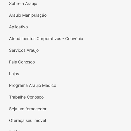
Sobre a Araujo
Araujo Manipulação
Aplicativo
Atendimentos Corporativos - Convênio
Serviços Araujo
Fale Conosco
Lojas
Programa Araujo Médico
Trabalhe Conosco
Seja um fornecedor
Ofereça seu imóvel