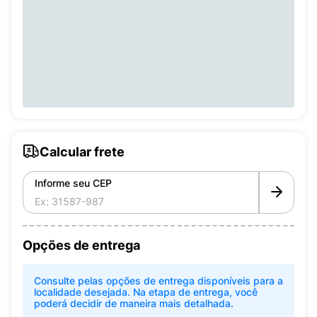
Calcular frete
Informe seu CEP
Opções de entrega
Consulte pelas opções de entrega disponíveis para a
localidade desejada. Na etapa de entrega, você
poderá decidir de maneira mais detalhada.