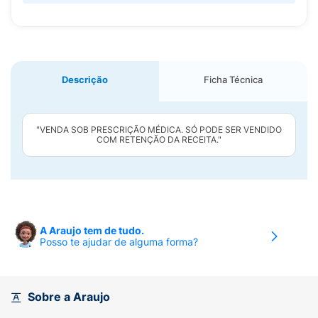
Descrição
Ficha Técnica
"VENDA SOB PRESCRIÇÃO MÉDICA. SÓ PODE SER VENDIDO
COM RETENÇÃO DA RECEITA."
A Araujo tem de tudo.
Posso te ajudar de alguma forma?
Sobre a Araujo