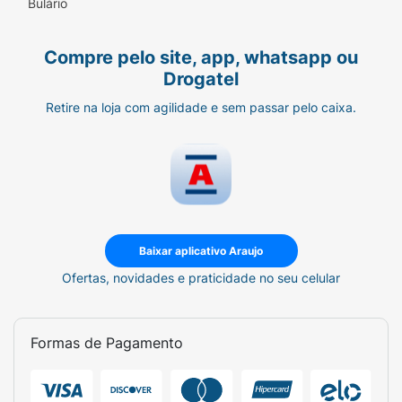
Bulário
Compre pelo site, app, whatsapp ou
Drogatel
Retire na loja com agilidade e sem passar pelo caixa.
Baixar aplicativo Araujo
Ofertas, novidades e praticidade no seu celular
Formas de Pagamento