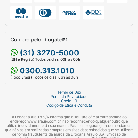
Compre pelo
Drogatel
(31) 3270-5000
(BH e Região) Todos os dias, 06h às 00h
0300.313.1010
(Todo Brasil) Todos os dias, 06h às 00h
Termo de Uso
Portal da Privacidade
Covid-19
Código de Ética e Conduta
A Drogaria Araujo S/A informa que o seu site oficial corresponde ao
endereço www.araujo.com.br, não reconhecendo qualquer outro que
utilize indevidamente da sua marca. Para sua segurança recomendamos
que não sejam realizadas compras em sites desconhecidos que se utilizem
de forma fraudulenta da marca da Drogaria Araujo S.A. Em caso de