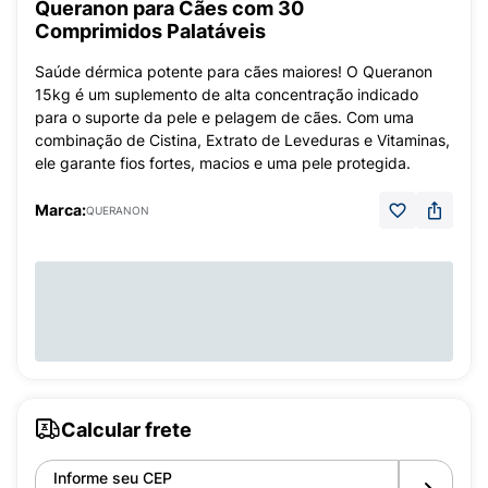
Queranon para Cães com 30
Comprimidos Palatáveis
Saúde dérmica potente para cães maiores! O Queranon
15kg é um suplemento de alta concentração indicado
para o suporte da pele e pelagem de cães. Com uma
combinação de Cistina, Extrato de Leveduras e Vitaminas,
ele garante fios fortes, macios e uma pele protegida.
Marca:
QUERANON
Calcular frete
Informe seu CEP