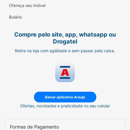
Ofereça seu imóvel
Bulário
Compre pelo site, app, whatsapp ou
Drogatel
Retire na loja com agilidade e sem passar pelo caixa.
Baixar aplicativo Araujo
Ofertas, novidades e praticidade no seu celular
Formas de Pagamento