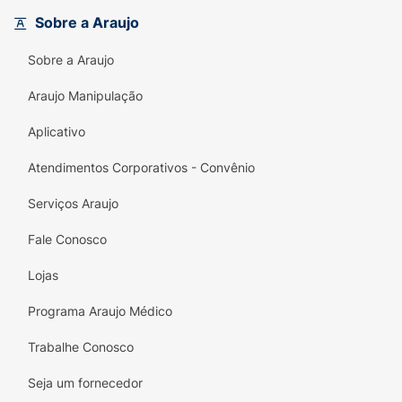
Sobre a Araujo
Sobre a Araujo
Araujo Manipulação
Aplicativo
Atendimentos Corporativos - Convênio
Serviços Araujo
Fale Conosco
Lojas
Programa Araujo Médico
Trabalhe Conosco
Seja um fornecedor