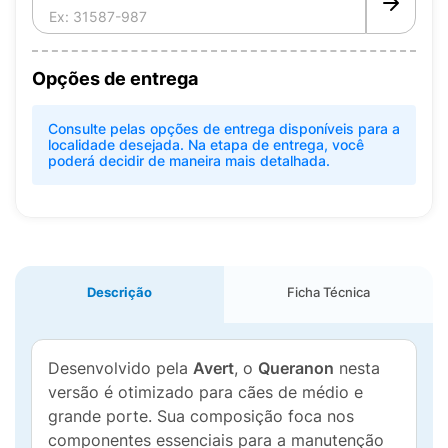
Opções de entrega
Consulte pelas opções de entrega disponíveis para a
localidade desejada. Na etapa de entrega, você
poderá decidir de maneira mais detalhada.
Descrição
Ficha Técnica
Desenvolvido pela
Avert
, o
Queranon
nesta
versão é otimizado para cães de médio e
grande porte. Sua composição foca nos
componentes essenciais para a manutenção