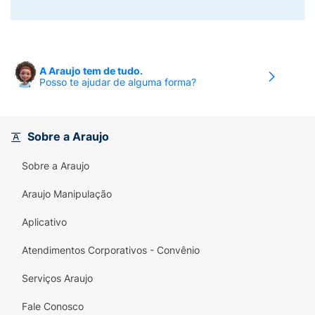
A Araujo tem de tudo.
Posso te ajudar de alguma forma?
Sobre a Araujo
Sobre a Araujo
Araujo Manipulação
Aplicativo
Atendimentos Corporativos - Convênio
Serviços Araujo
Fale Conosco