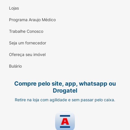
Lojas
Programa Araujo Médico
Trabalhe Conosco
Seja um fornecedor
Ofereça seu imóvel
Bulário
Compre pelo site, app, whatsapp ou
Drogatel
Retire na loja com agilidade e sem passar pelo caixa.