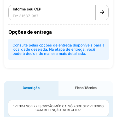
Informe seu CEP
Opções de entrega
Consulte pelas opções de entrega disponíveis para a
localidade desejada. Na etapa de entrega, você
poderá decidir de maneira mais detalhada.
Descrição
Ficha Técnica
"VENDA SOB PRESCRIÇÃO MÉDICA. SÓ PODE SER VENDIDO
COM RETENÇÃO DA RECEITA."