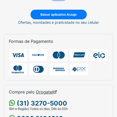
Baixar aplicativo Araujo
Ofertas, novidades e praticidade no seu celular
Formas de Pagamento
Compre pelo
Drogatel
(31) 3270-5000
(BH e Região) Todos os dias, 06h às 00h