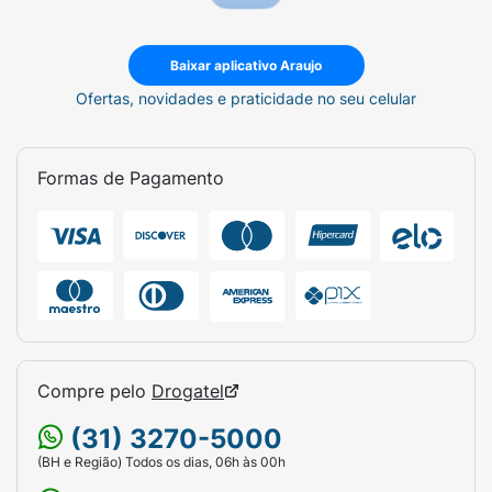
Baixar aplicativo Araujo
Ofertas, novidades e praticidade no seu celular
Formas de Pagamento
Compre pelo
Drogatel
(31) 3270-5000
(BH e Região) Todos os dias, 06h às 00h