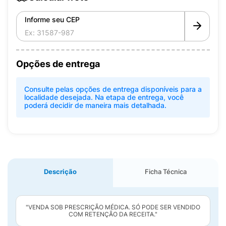
Informe seu CEP
Opções de entrega
Consulte pelas opções de entrega disponíveis para a
localidade desejada. Na etapa de entrega, você
poderá decidir de maneira mais detalhada.
Descrição
Ficha Técnica
"VENDA SOB PRESCRIÇÃO MÉDICA. SÓ PODE SER VENDIDO
COM RETENÇÃO DA RECEITA."