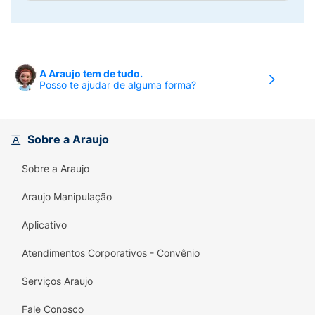
A Araujo tem de tudo.
Posso te ajudar de alguma forma?
Sobre a Araujo
Sobre a Araujo
Araujo Manipulação
Aplicativo
Atendimentos Corporativos - Convênio
Serviços Araujo
Fale Conosco