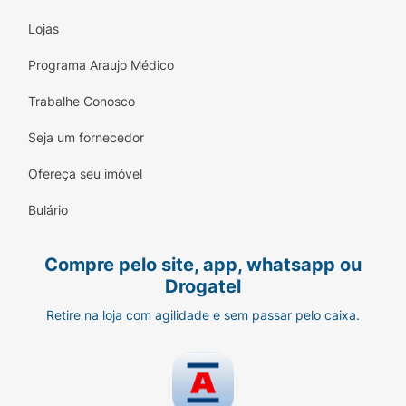
Lojas
Programa Araujo Médico
Trabalhe Conosco
Seja um fornecedor
Ofereça seu imóvel
Bulário
Compre pelo site, app, whatsapp ou
Drogatel
Retire na loja com agilidade e sem passar pelo caixa.