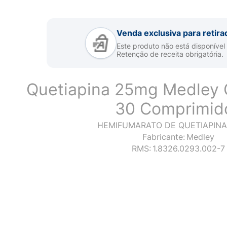
Venda exclusiva para retira
Este produto não está disponível
Retenção de receita obrigatória.
Quetiapina 25mg Medley 
30 Comprimid
HEMIFUMARATO DE QUETIAPINA
Fabricante:
Medley
RMS:
1.8326.0293.002-7