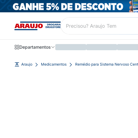
Departamentos
Araujo
Medicamentos
Remédio para Sistema Nervoso Cent