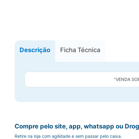
Descrição
Ficha Técnica
"VENDA SO
Compre pelo site, app, whatsapp ou Drog
Retire na loja com agilidade e sem passar pelo caixa.